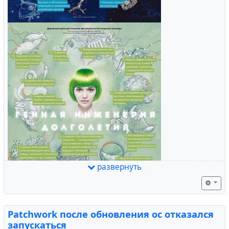
развернуть
Patchwork после обновления ос отказался
запускаться