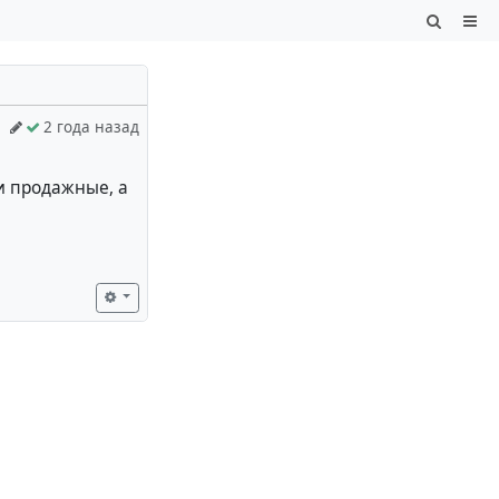
2 года назад
и продажные, а