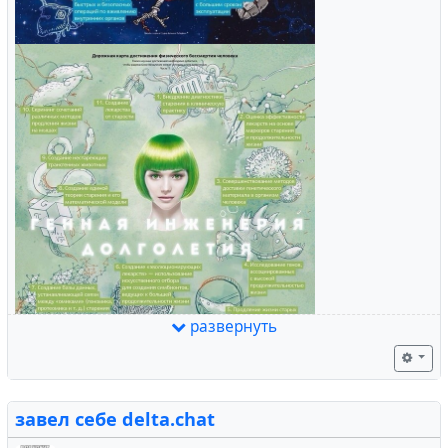
развернуть
завел себе delta.chat