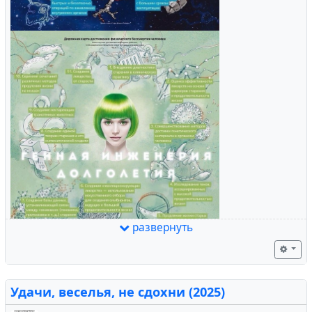
развернуть
Удачи, веселья, не сдохни (2025)