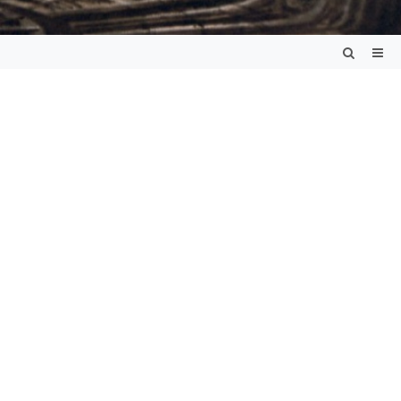
4 года назад